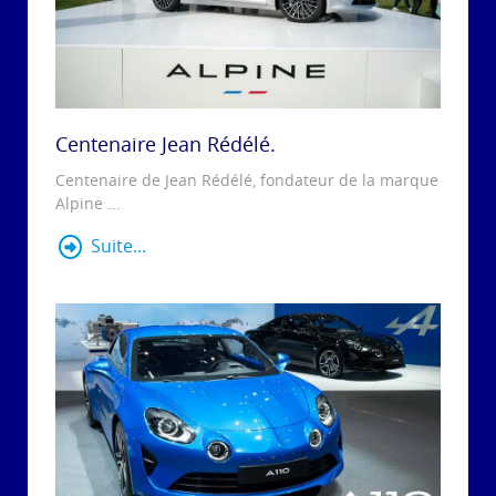
Centenaire Jean Rédélé.
Centenaire de Jean Rédélé, fondateur de la marque
Alpine ...
Suite...