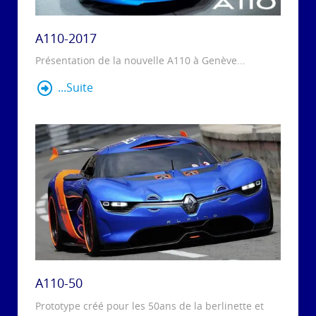
A110-2017
Présentation de la nouvelle A110 à Genève...
...Suite
A110-50
Prototype créé pour les 50ans de la berlinette et