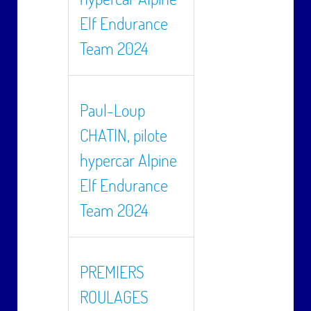
Elf Endurance
Team 2024
Paul-Loup
CHATIN, pilote
hypercar Alpine
Elf Endurance
Team 2024
PREMIERS
ROULAGES