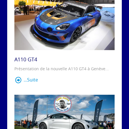
A110 GT4
Présentation de la nouvelle A110 GT4 à Genève...
...Suite