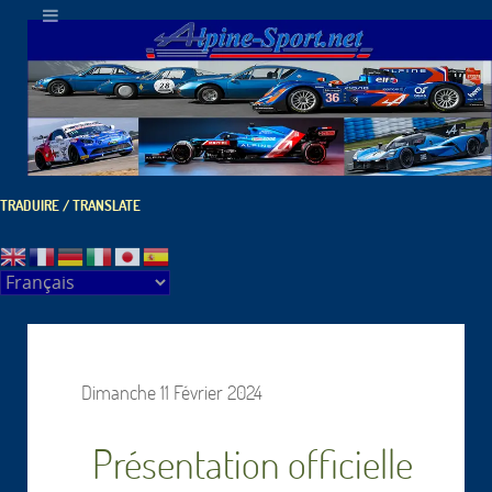
TRADUIRE / TRANSLATE
Dimanche 11 Février 2024
Présentation officielle