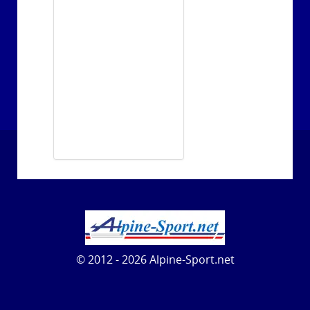
© 2012 - 2026 Alpine-Sport.net