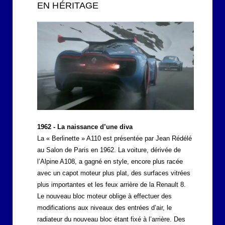
EN HÉRITAGE
1962 - La naissance d’une diva
La « Berlinette » A110 est présentée par Jean Rédélé
au Salon de Paris en 1962. La voiture, dérivée de
l’Alpine A108, a gagné en style, encore plus racée
avec un capot moteur plus plat, des surfaces vitrées
plus importantes et les feux arrière de la Renault 8.
Le nouveau bloc moteur oblige à effectuer des
modifications aux niveaux des entrées d’air, le
radiateur du nouveau bloc étant fixé à l’arrière. Des