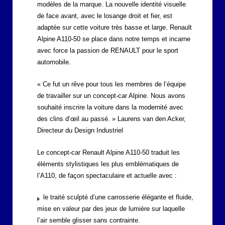
modèles de la marque. La nouvelle identité visuelle
de face avant, avec le losange droit et fier, est
adaptée sur cette voiture très basse et large. Renault
Alpine A110-50 se place dans notre temps et incarne
avec force la passion de RENAULT pour le sport
automobile.
« Ce fut un rêve pour tous les membres de l’équipe
de travailler sur un concept-car Alpine. Nous avons
souhaité inscrire la voiture dans la modernité avec
des clins d’œil au passé. » Laurens van den Acker,
Directeur du Design Industriel
Le concept-car Renault Alpine A110-50 traduit les
éléments stylistiques les plus emblématiques de
l’A110, de façon spectaculaire et actuelle avec :
le traité sculpté d’une carrosserie élégante et fluide,
mise en valeur par des jeux de lumière sur laquelle
l’air semble glisser sans contrainte.