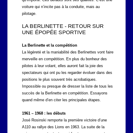
voiture qui n’incite pas à la conduite, mais au
pilotage.
LA BERLINETTE - RETOUR SUR
UNE ÉPOPÉE SPORTIVE
La Berlinette et la compétition
La légèreté et la maniabilité des Berlinettes vont faire
merveille en compétition. En plus du bonheur des
pilotes à leur volant, elles auront fait la joie des
spectateurs qui ont pu les regarder évoluer dans des
positions le plus souvent très acrobatiques.
Impossible ou presque de dresser la liste de tous les
succès de la Berlinette en compétition. Essayons
quand même d’en citer les principales étapes.
1961 – 1968 : les débuts
José Rosinski remporte la première victoire d’une
A110 au rallye des Lions en 1963. La suite de la