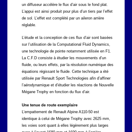
un diffuseur accélère le flux d’air sous le fond plat.
L’appui est ainsi produit pour plus d’un tiers par l’effet
de sol. L’effet est complété par un aileron arrière
réglable.
L’étude et la conception de ces flux d’air sont basées
sur l’utilisation de la Computational Fluid Dynamics,
une technologie de pointe notamment utilisée en F1.
La C.F.D consiste à étudier les mouvements d’un
fluide, ou leurs effets, par la résolution numérique des
équations régissant le fluide. Cette technique a été
utilisée par Renault Sport Technologies afin d’affiner
l’aérodynamique et d’étudier les réactions de Nouvelle
Mégane Trophy en fonction du flux d’air.
Une tenue de route exemplaire
L’empattement de Renault Alpine A110-50 est
identique à celui de Mégane Trophy avec 2625 mm,
les voies sont quant à elles légèrement plus larges