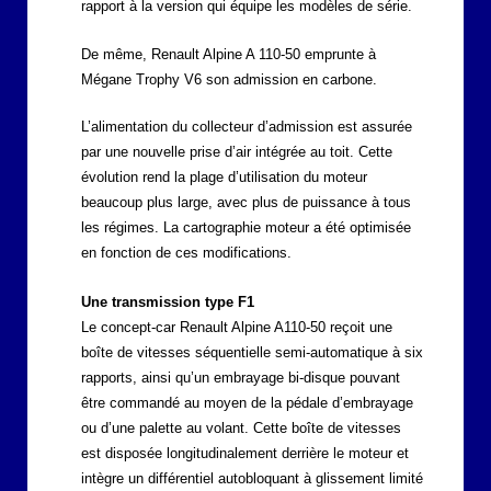
rapport à la version qui équipe les modèles de série.
De même, Renault Alpine A 110-50 emprunte à
Mégane Trophy V6 son admission en carbone.
L’alimentation du collecteur d’admission est assurée
par une nouvelle prise d’air intégrée au toit. Cette
évolution rend la plage d’utilisation du moteur
beaucoup plus large, avec plus de puissance à tous
les régimes. La cartographie moteur a été optimisée
en fonction de ces modifications.
Une transmission type F1
Le concept-car Renault Alpine A110-50 reçoit une
boîte de vitesses séquentielle semi-automatique à six
rapports, ainsi qu’un embrayage bi-disque pouvant
être commandé au moyen de la pédale d’embrayage
ou d’une palette au volant. Cette boîte de vitesses
est disposée longitudinalement derrière le moteur et
intègre un différentiel autobloquant à glissement limité