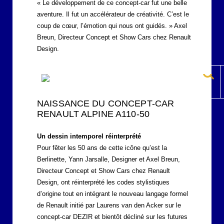
« Le développement de ce concept-car fut une belle
aventure. Il fut un accélérateur de créativité. C’est le
coup de cœur, l’émotion qui nous ont guidés. » Axel
Breun, Directeur Concept et Show Cars chez Renault
Design.
NAISSANCE DU CONCEPT-CAR
RENAULT ALPINE A110-50
Un dessin intemporel réinterprété
Pour fêter les 50 ans de cette icône qu’est la
Berlinette, Yann Jarsalle, Designer et Axel Breun,
Directeur Concept et Show Cars chez Renault
Design, ont réinterprété les codes stylistiques
d’origine tout en intégrant le nouveau langage formel
de Renault initié par Laurens van den Acker sur le
concept-car DEZIR et bientôt décliné sur les futures