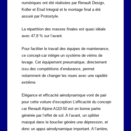
numériques ont été réalisées par Renault Design,
Koller et Etud Integral et le montage final a été
assuré par Protostyle.
La répartition des masses finales est quasi idéale
avec 47,8 % sur l’avant.
Pour faciliter le travail des équipes de maintenance,
ce concept-car intègre un système de vérins de
levage. Cet équipement pneumatique, directement
issu des compétitions d’endurance, permet
notamment de changer les roues avec une rapidité
extrême.
Elégance et efficacité aérodynamique vont de pair
pour cette voiture d’exception L’efficacité du concept-
car Renault Alpine A110-50 est en bonne partie
générée par l’effet de sol. A l’avant, un splitter
masqué dans le bouclier génère une dépression, et
donc un appui aérodynamique important. A l’arrière,