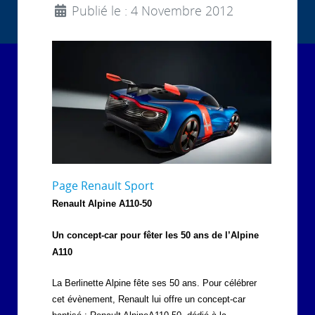
Publié le : 4 Novembre 2012
Page Renault Sport
Renault Alpine A110-50
Un concept-car pour fêter les 50 ans de l’Alpine
A110
La Berlinette Alpine fête ses 50 ans. Pour célébrer
cet évènement, Renault lui offre un concept-car