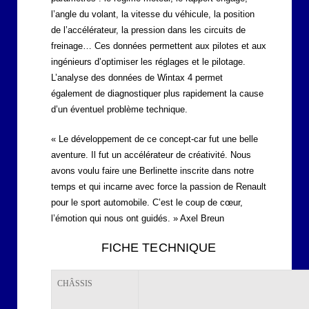
l’angle du volant, la vitesse du véhicule, la position
de l’accélérateur, la pression dans les circuits de
freinage… Ces données permettent aux pilotes et aux
ingénieurs d’optimiser les réglages et le pilotage.
L’analyse des données de Wintax 4 permet
également de diagnostiquer plus rapidement la cause
d’un éventuel problème technique.
« Le développement de ce concept-car fut une belle
aventure. Il fut un accélérateur de créativité. Nous
avons voulu faire une Berlinette inscrite dans notre
temps et qui incarne avec force la passion de Renault
pour le sport automobile. C’est le coup de cœur,
l’émotion qui nous ont guidés. » Axel Breun
FICHE TECHNIQUE
CHÂSSIS