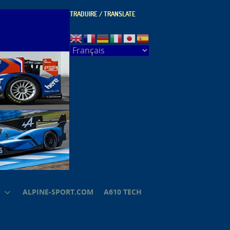
TRADUIRE / TRANSLATE
ALPINE-SPORT.COM
A610 TECH