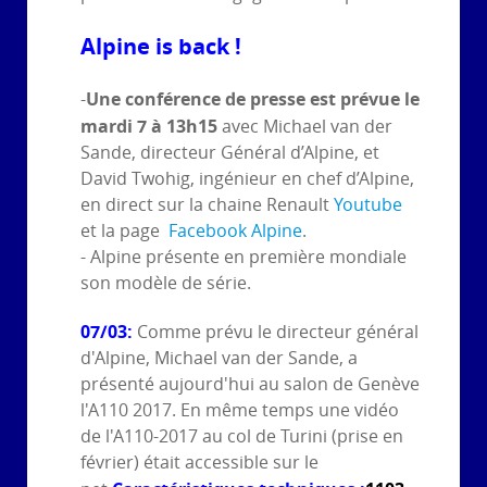
Alpine is back !
Une conférence de presse est prévue le
-
mardi 7 à 13h15
avec Michael van der
Sande, directeur Général d’Alpine, et
David Twohig, ingénieur en chef d’Alpine,
en direct sur la chaine Renault
Youtube
et la page
Facebook Alpine
.
- Alpine présente en première mondiale
son modèle de série.
07/03:
Comme prévu le directeur général
d'Alpine, Michael van der Sande, a
présenté aujourd'hui au salon de Genève
l'A110 2017. En même temps une vidéo
de l'A110-2017 au col de Turini (prise en
février) était accessible sur le