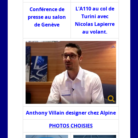
L'A110 au col de
Conférence de
Turini avec
presse au salon
Nicolas Lapierre
de Genève
au volant.
Anthony Villain designer chez Alpine
PHOTOS CHOISIES