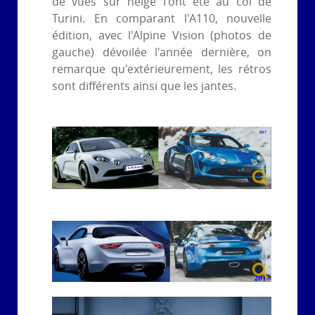
de vues sur neige l'ont été au col de
Turini. En comparant l'A110, nouvelle
édition, avec l'Alpine Vision (photos de
gauche) dévoilée l'année dernière, on
remarque qu'extérieurement, les rétros
sont différents ainsi que les jantes.