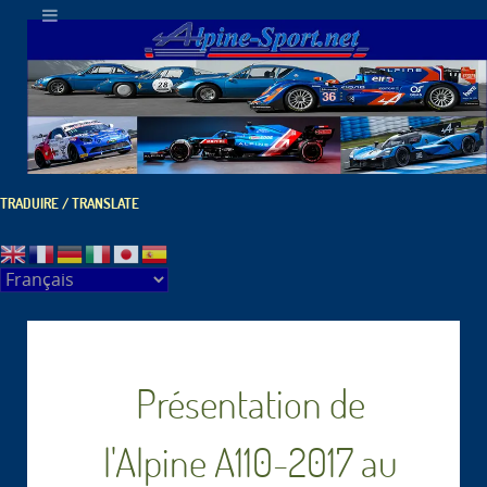
TRADUIRE / TRANSLATE
Présentation de
l'Alpine A110-2017 au