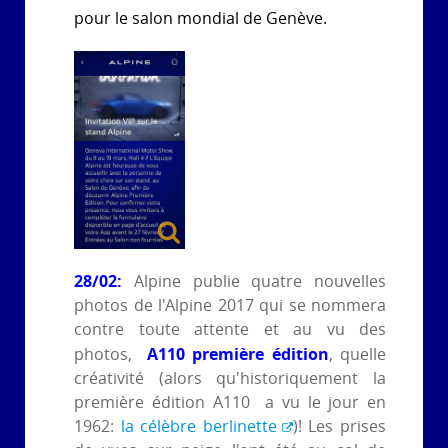
pour le salon mondial de Genève.
28/02:
Alpine publie quatre nouvelles
photos de l'Alpine 2017 qui se nommera
contre toute attente et au vu des
A110 première édition
photos,
, quelle
créativité (alors qu'historiquement la
première édition A110 a vu le jour en
1962:
la célèbre berlinette
)! Les prises