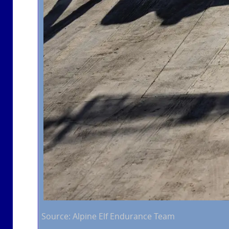
Source: Alpine Elf Endurance Team