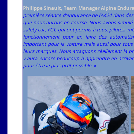
Philippe Sinault, Team Manager Alpine Endur
première séance d’endurance de l’A424 dans des 
que nous aurons en course. Nous avons simulé t
safety car, FCY, qui ont permis à tous, pilotes, 
fonctionnement pour en faire des automatis
important pour la voiture mais aussi pour tous
leurs marques. Nous attaquons réellement la pha
y aura encore beaucoup à apprendre en arrivant 
pour être le plus prêt possible. »