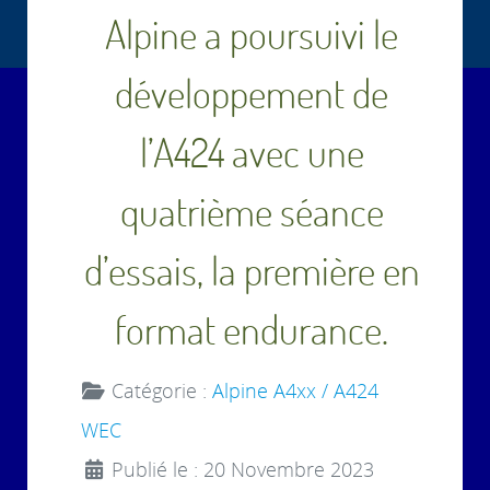
Alpine a poursuivi le
développement de
l’A424 avec une
quatrième séance
d’essais, la première en
format endurance.
Catégorie :
Alpine A4xx / A424
WEC
Publié le : 20 Novembre 2023