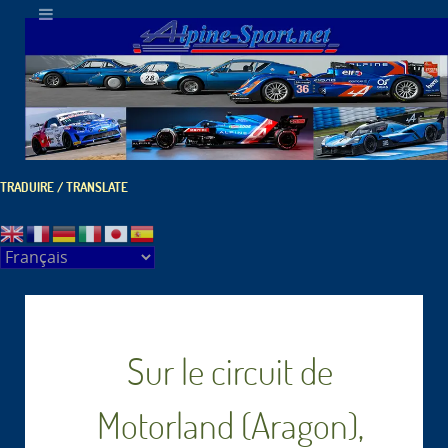
TRADUIRE / TRANSLATE
Sur le circuit de
Motorland (Aragon),