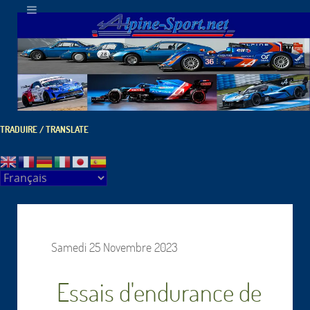
TRADUIRE / TRANSLATE
Samedi 25 Novembre 2023
Essais d'endurance de