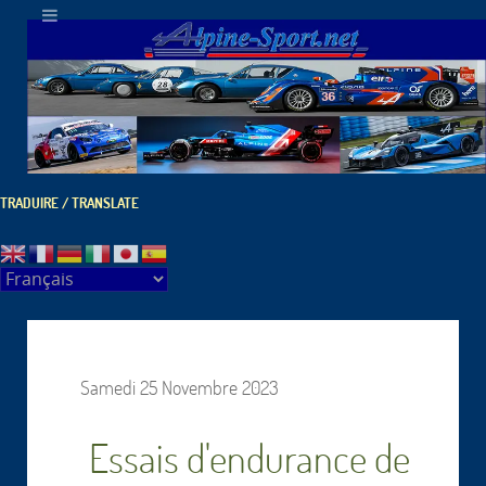
TRADUIRE / TRANSLATE
Samedi 25 Novembre 2023
Essais d'endurance de