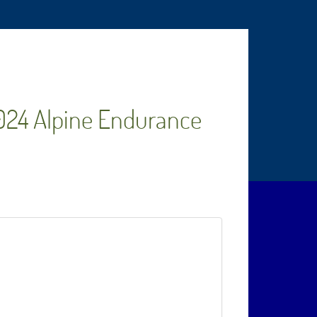
2024 Alpine Endurance