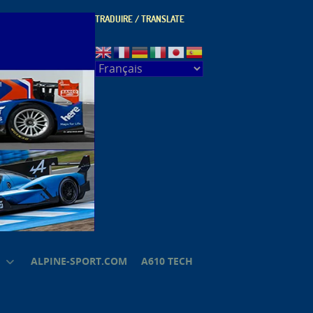
TRADUIRE / TRANSLATE
ALPINE-SPORT.COM
A610 TECH