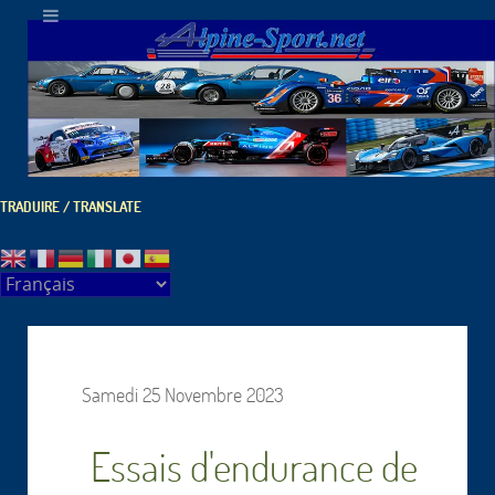
TRADUIRE / TRANSLATE
Samedi 25 Novembre 2023
Essais d'endurance de